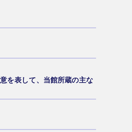
の意を表して、当館所蔵の主な