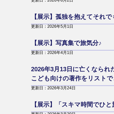
更新日：2026年6月2日
【展示】孤独を抱えてそれで
更新日：2026年5月1日
【展示】写真集で旅気分♪
更新日：2026年4月1日
2026年3月13日に亡くな
こども向けの著作をリストで
更新日：2026年3月24日
【展示】「スキマ時間でひと