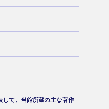
を表して、当館所蔵の主な著作