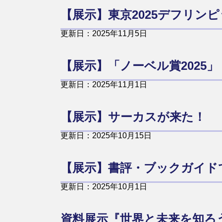
【展示】東京2025デフリン
更新日：2025年11月5日
【展示】「ノーベル賞2025」
更新日：2025年11月1日
【展示】サーカスが来た！
更新日：2025年10月15日
【展示】書評・ブックガイド
更新日：2025年10月1日
資料展示『世界と未来を知ろう