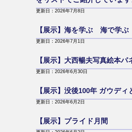
更新日：2026年7月8日
【展示】海を学ぶ 海で学ぶ
更新日：2026年7月1日
【展示】大西暢夫写真絵本パ
更新日：2026年6月30日
【展示】没後100年 ガウデ
更新日：2026年6月2日
【展示】プライド月間