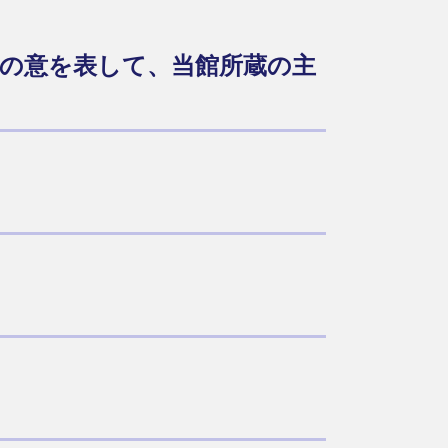
悼の意を表して、当館所蔵の主