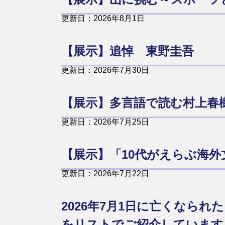
更新日：2026年8月1日
【展示】追悼 東野圭吾
更新日：2026年7月30日
【展示】多言語で読む村上春
更新日：2026年7月25日
【展示】「10代がえらぶ海外
更新日：2026年7月22日
2026年7月1日に亡くなら
をリストでご紹介していま