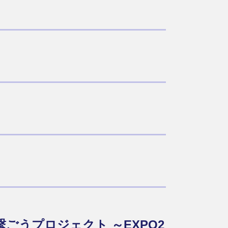
ごうプロジェクト ～EXPO2