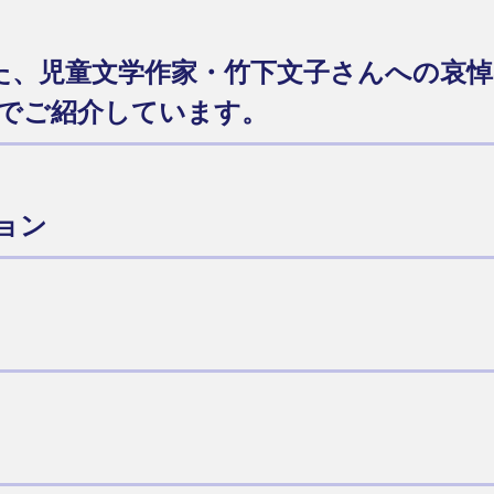
られた、児童文学作家・竹下文子さんへの哀
でご紹介しています。
ョン