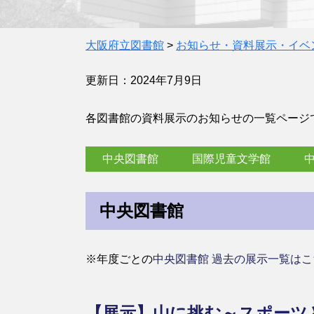
大阪府立図書館
>
お知らせ・資料展示・イベ
更新日：2024年7月9日
各図書館の資料展示のお知らせの一覧ページ
中央図書館
国際児童文学館
中央図書館
※年度ごとの
中央図書館 過去の展示一覧はこ
【展示】山に挑む～スポーツ