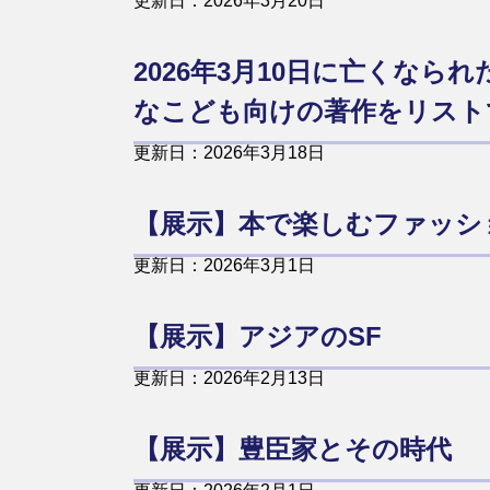
更新日：2026年3月20日
2026年3月10日に亡くな
なこども向けの著作をリスト
更新日：2026年3月18日
【展示】本で楽しむファッシ
更新日：2026年3月1日
【展示】アジアのSF
更新日：2026年2月13日
【展示】豊臣家とその時代