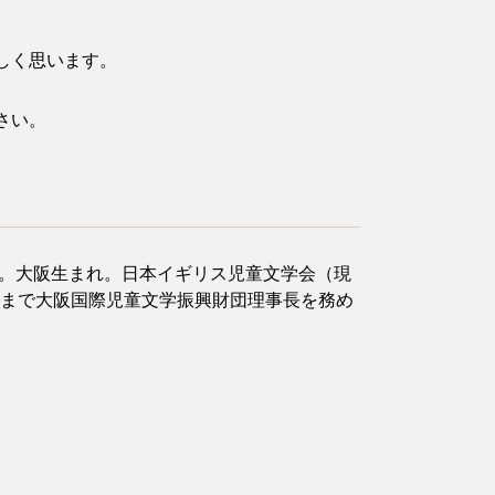
しく思います。
さい。
。大阪生まれ。日本イギリス児童文学会（現
月まで大阪国際児童文学振興財団理事長を務め