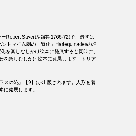
 Sayer(活躍期1766-72)で、最初は
マイム劇の「道化」Harlequinadesの名
変化を楽しむしかけ絵本に発展すると同時に、
わせを楽しむしかけ絵本に発展します。トリア
ラスの靴』【9】)が出版されます。人形を着
本に発展します。