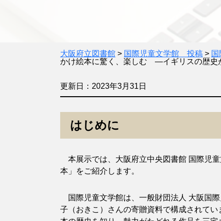
大阪府立図書館
>
国際児童文学館 投稿
>
国
かけ絵本に驚く、楽しむ ―イギリスの歴史
更新日：2023年3月31日
はじめに
本展示では、大阪府立中央図書館 国際児童
本」をご紹介します。
国際児童文学館は、一般財団法人 大阪国際
子（おきこ）さんの寄贈資料で構成されていま