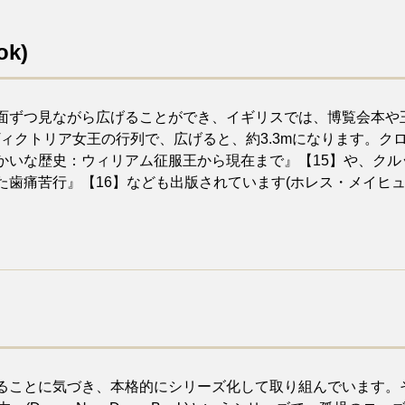
k)
面ずつ見ながら広げることができ、イギリスでは、博覧会本や
たヴィクトリア女王の行列で、広げると、約3.3mになります。
かいな歴史：ウィリアム征服王から現在まで』【15】や、ク
歯痛苦行』【16】なども出版されています(ホレス・メイヒュ
ることに気づき、本格的にシリーズ化して取り組んでいます。