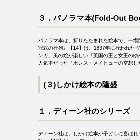
３．パノラマ本(Fold-Out Boo
パノラマ本は、折りたたまれた絵本で、一場
冠式の行列』【14】は、1837年に行われ
ンガ」風の絵が楽しい『英国の王と女王のゆ
人気本だった『ホレス・メイヒューの空想した
(
３)しかけ絵本の隆盛
１．ディーン社のシリーズ
ディーン社は、しかけ絵本が子どもに喜ばれ