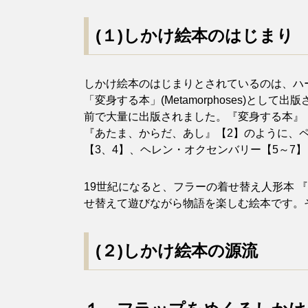
(
１)しかけ絵本のはじまり
しかけ絵本のはじまりとされているのは、ハーレクィ
「変身する本」(Metamorphoses)とし
前で大量に出版されました。『変身する本』【
『あたま、からだ、あし』【2】のように、
【3、4】、ヘレン・オクセンバリー【5～7
19世紀になると、フラーの着せ替え人形本 
せ替えて遊びながら物語を楽しむ絵本です。
(
２)しかけ絵本の源流