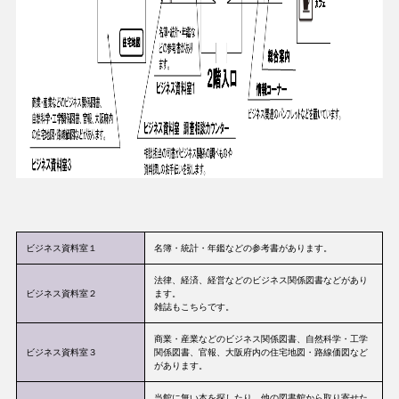
ビジネス資料室１
名簿・統計・年鑑などの参考書があります。
法律、経済、経営などのビジネス関係図書などがあり
ビジネス資料室２
ます。
雑誌もこちらです。
商業・産業などのビジネス関係図書、自然科学・工学
ビジネス資料室３
関係図書、官報、大阪府内の住宅地図・路線価図など
があります。
当館に無い本を探したり、他の図書館から取り寄せた