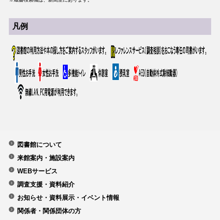
凡例
図書館について
来館案内・施設案内
WEBサービス
調査支援・資料紹介
お知らせ・資料展示・イベント情報
関係者・関係団体の方