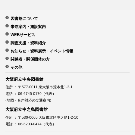
図書館について
来館案内・施設案内
WEBサービス
調査支援・資料紹介
お知らせ・資料展示・イベント情報
関係者・関係団体の方
その他
大阪府立中央図書館
住所 ： 〒577-0011 東大阪市荒本北1-2-1
電話 ： 06-6745-0170（代表）
(地図・音声対応の交通案内)
大阪府立中之島図書館
住所 ： 〒530-0005 大阪市北区中之島1-2-10
電話 ： 06-6203-0474（代表）