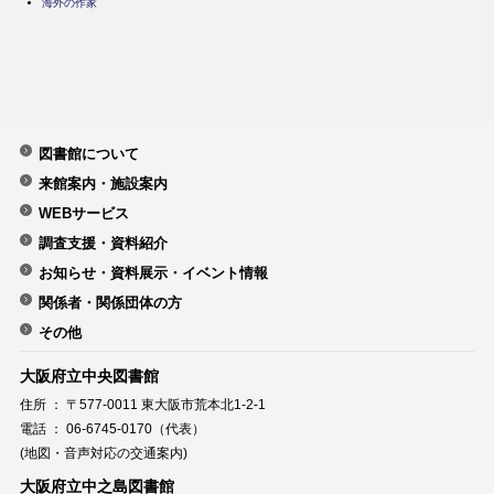
海外の作家
図書館について
来館案内・施設案内
WEBサービス
調査支援・資料紹介
お知らせ・資料展示・イベント情報
関係者・関係団体の方
その他
大阪府立中央図書館
住所 ： 〒577-0011 東大阪市荒本北1-2-1
電話 ： 06-6745-0170（代表）
(地図・音声対応の交通案内)
大阪府立中之島図書館