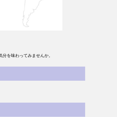
気分を味わってみませんか。