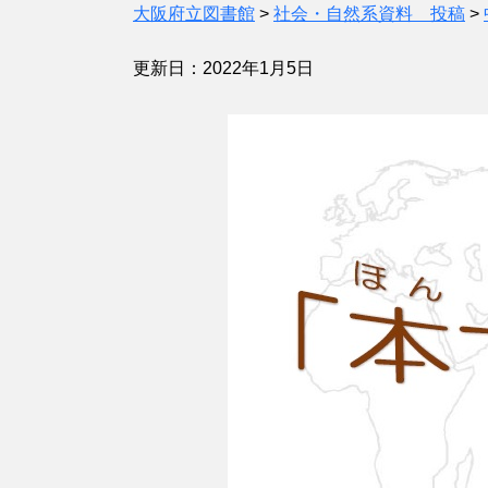
大阪府立図書館
>
社会・自然系資料 投稿
>
更新日：2022年1月5日