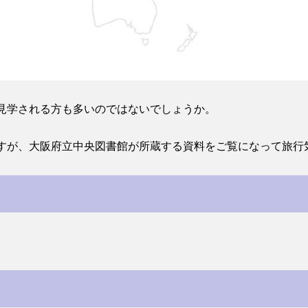
見学される方も多いのではないでしょうか。
すが、大阪府立中央図書館が所蔵する資料をご覧になって旅行