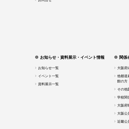
お問合せ
お知らせ・資料展示・イベント情報
関係
お知らせ一覧
大阪府
イベント一覧
他都道
館の方
資料展示一覧
その他
学校関
大阪府
大阪公
近畿公