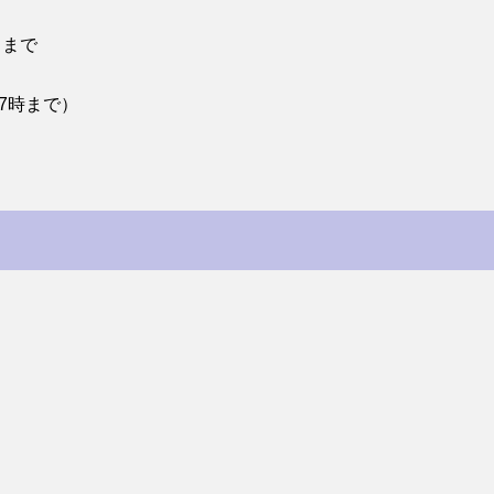
）まで
7時まで）