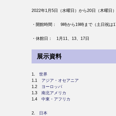
2022年1月5日（水曜日）から20日（木曜日
・開館時間： 9時から19時まで（土日祝は1
・休館日： 1月11、13、17日
展示資料
1.
世界
1.1
アジア・オセアニア
1.2
ヨーロッパ
1.3
南北アメリカ
1.4
中東・アフリカ
2.
日本