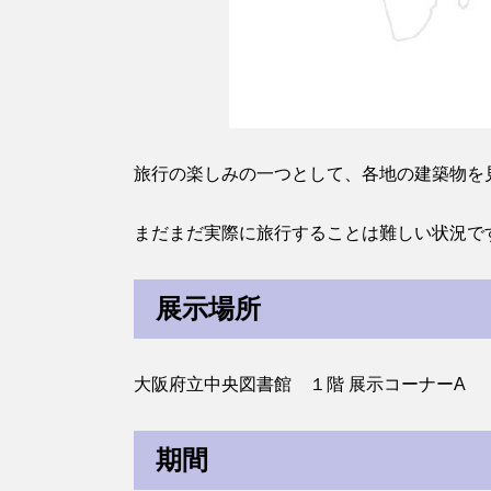
旅行の楽しみの一つとして、各地の建築物を
まだまだ実際に旅行することは難しい状況で
展示場所
大阪府立中央図書館 １階 展示コーナーA
期間