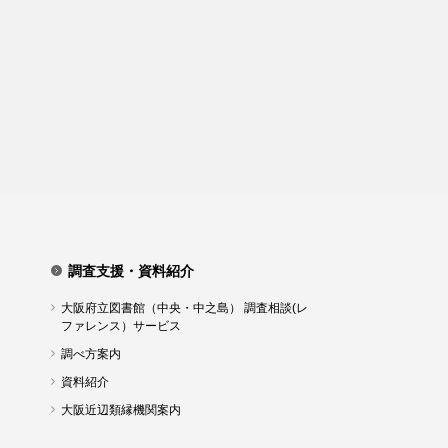
調査支援・資料紹介
大阪府立図書館（中央・中之島） 調査相談(レ
ファレンス）サービス
調べ方案内
資料紹介
大阪近辺類縁機関案内