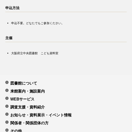
申込方法
申込不要。どなたでもご参加ください。
主催
大阪府立中央図書館 こども資料室
図書館について
来館案内・施設案内
WEBサービス
調査支援・資料紹介
お知らせ・資料展示・イベント情報
関係者・関係団体の方
その他