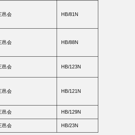
三邑会
HB/81N
三邑会
HB/88N
三邑会
HB/123N
三邑会
HB/121N
三邑会
HB/129N
三邑会
HB/23N