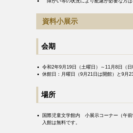
障がい等の状況により配慮が必要な方は
資料小展示
会期
令和2年9月19日（土曜日）～11月8日（
休館日：月曜日（9月21日は開館）と9月2
場所
国際児童文学館内 小展示コーナー（午前
入館は無料です。