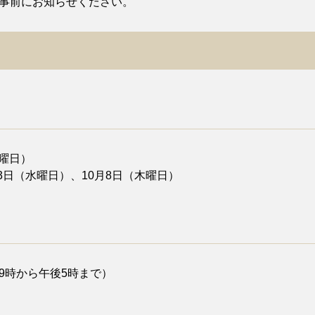
事前にお知らせください。
日曜日）
3日（水曜日）、10月8日（木曜日）
9時から午後5時まで）