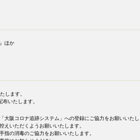
』ほか
たします。
配布いたします。
「大阪コロナ追跡システム」への登録にご協力をお願いいたし
控えいただくようお願いいたします。
手指の消毒のご協力をお願いいたします。