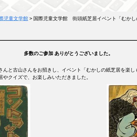
際児童文学館
>
国際児童文学館 街頭紙芝居イベント「むかしの紙
多数のご参加 ありがとうございました。
さんと古山さんをお招きし、イベント「むかしの紙芝居を楽し
居やクイズで、お楽しみいただきました。