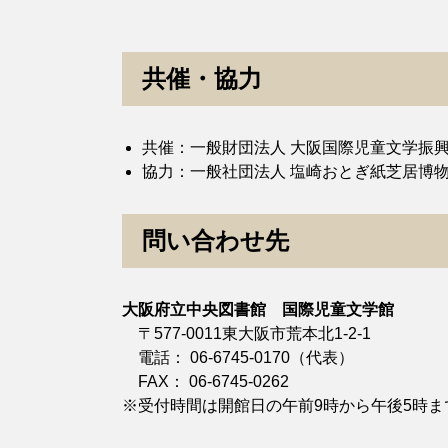
共催・協力
共催：一般財団法人 大阪国際児童文学振
協力：一般社団法人 塩崎おとぎ紙芝居博
問い合わせ先
大阪府立中央図書館 国際児童文学館
〒577-0011東大阪市荒本北1-2-1
電話： 06-6745-0170（代表）
FAX： 06-6745-0262
※受付時間は開館日の午前9時から午後5時ま