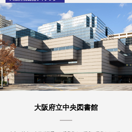
大阪府立中央図書館