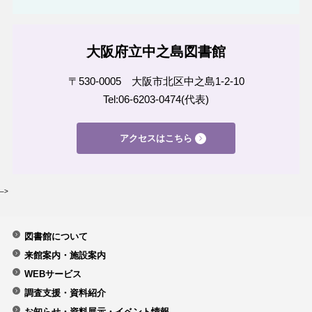
大阪府立中之島図書館
〒530-0005 大阪市北区中之島1-2-10
Tel:06-6203-0474(代表)
アクセスはこちら
–>
図書館について
来館案内・施設案内
WEBサービス
調査支援・資料紹介
お知らせ・資料展示・イベント情報