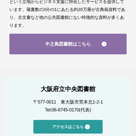
という立地からビジネス支援に特化したサービスを提供して
います。蔵書数の3分の1にあたる約20万冊が古典籍資料であ
り、古文書など他の公共図書館にない特徴的な資料が多くあ
ります。
中之島図書館はこちら
大阪府立中央図書館
〒577-0011 東大阪市荒本北1-2-1
Tel:06-6745-0170(代表)
アクセスはこちら