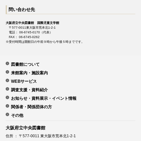
問い合わせ先
大阪府立中央図書館 国際児童文学館
〒577-0011東大阪市荒本北1-2-1
電話： 06-6745-0170（代表）
FAX： 06-6745-0262
※受付時間は開館日の午前９時から午後５時までです。
図書館について
来館案内・施設案内
WEBサービス
調査支援・資料紹介
お知らせ・資料展示・イベント情報
関係者・関係団体の方
その他
大阪府立中央図書館
住所 ： 〒577-0011 東大阪市荒本北1-2-1