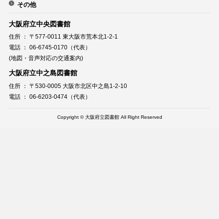
その他
大阪府立中央図書館
住所 ： 〒577-0011 東大阪市荒本北1-2-1
電話 ： 06-6745-0170（代表）
(地図・音声対応の交通案内)
大阪府立中之島図書館
住所 ： 〒530-0005 大阪市北区中之島1-2-10
電話 ： 06-6203-0474（代表）
Copyright © 大阪府立図書館 All Right Reserved