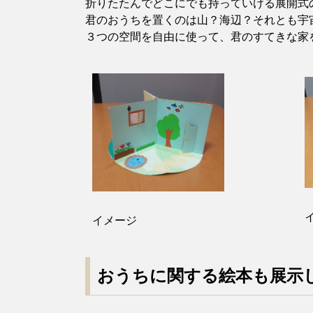
折りたたんでどこにでも持っていける展開式
君のおうちを置くのは山？海辺？それとも宇
３つの空間を自由に使って、君のすてきな家
イメージ
おうちに関する絵本も展示