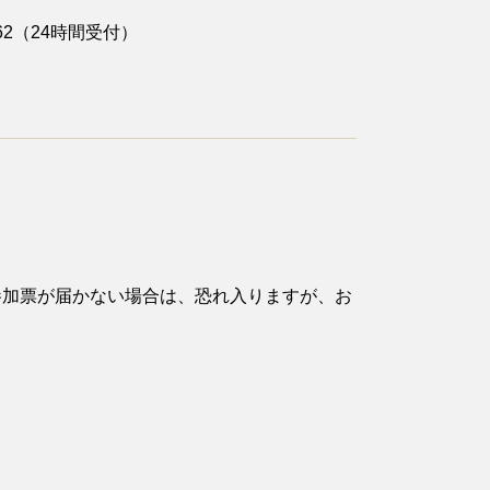
62（24時間受付）
参加票が届かない場合は、恐れ入りますが、お