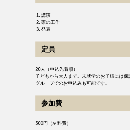
講演
家の工作
発表
定員
20人（申込先着順）
子どもから大人まで。未就学のお子様には保
グループでのお申込みも可能です。
参加費
500円（材料費）