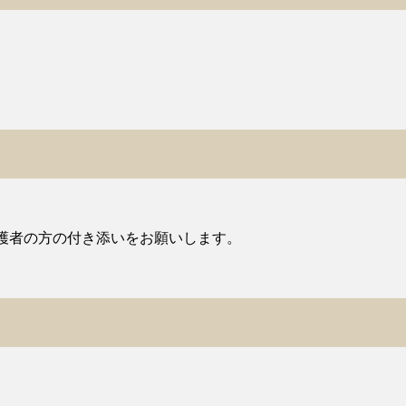
護者の方の付き添いをお願いします。