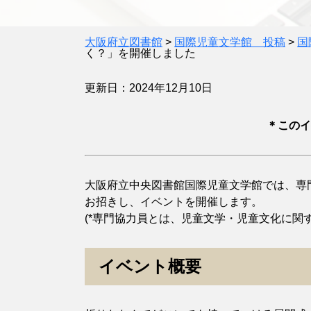
大阪府立図書館
>
国際児童文学館 投稿
>
国
く？」を開催しました
更新日：2024年12月10日
＊このイ
大阪府立中央図書館国際児童文学館では、専門
お招きし、イベントを開催します。
(*専門協力員とは、児童文学・児童文化に関
イベント概要