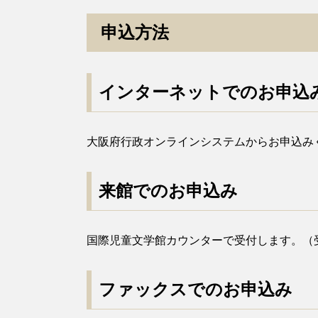
申込方法
インターネットでのお申込
大阪府行政オンラインシステムからお申込み
来館でのお申込み
国際児童文学館カウンターで受付します。（受
ファックスでのお申込み