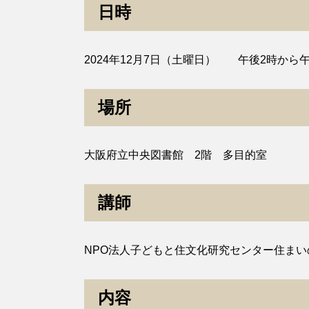
日時
2024年12月7日（土曜日） 午後2時から
場所
大阪府立中央図書館 2階 多目的室
講師
NPO法人子どもと住文化研究センター住ま
内容