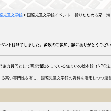
際児童文学館
>
国際児童文学館イベント「折りたためる家 海
ベントは終了しました。多数のご参加、誠にありがとうござい
協力員(*)として研究活動をしている住まいの絵本館（NPO
する高い専門性を有し、国際児童文学館の資料を活用しつつ運