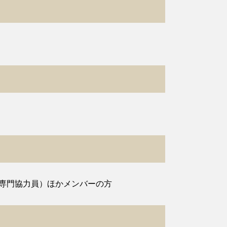
専門協力員）ほかメンバーの方