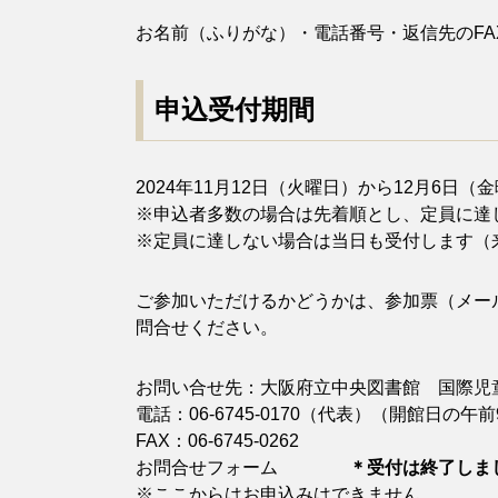
お名前（ふりがな）・電話番号・返信先のFAX番
申込受付期間
2024年11月12日（火曜日）から12月6日
※申込者多数の場合は先着順とし、定員に達
※定員に達しない場合は当日も受付します（
ご参加いただけるかどうかは、参加票（メー
問合せください。
お問い合せ先：大阪府立中央図書館 国際児
電話：06-6745-0170（代表）（開館日の
FAX：06-6745-0262
お問合せフォーム
＊受付は終了しま
※ここからはお申込みはできません。