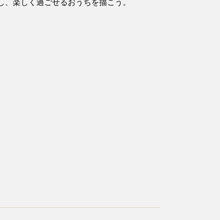
し、楽しく過ごせるおうちを描こう。