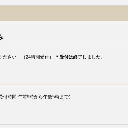
み
ください。（24時間受付）
＊受付は終了しました。
付時間 午前9時から午後5時まで）