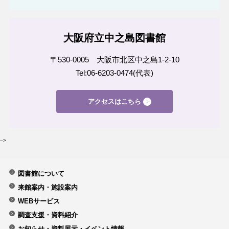
大阪府立中之島図書館
〒530-0005 大阪市北区中之島1-2-10
Tel:06-6203-0474(代表)
アクセスはこちら
–>
図書館について
来館案内・施設案内
WEBサービス
調査支援・資料紹介
お知らせ・資料展示・イベント情報