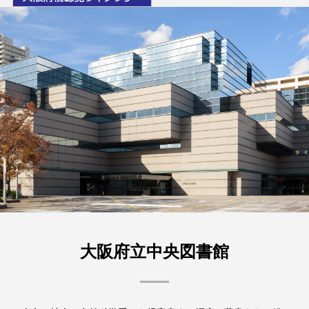
大阪府立中央図書館