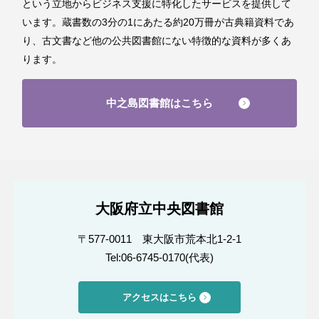
という立地からビジネス支援に特化したサービスを提供して
います。蔵書数の3分の1にあたる約20万冊が古典籍資料であ
り、古文書など他の公共図書館にない特徴的な資料が多くあ
ります。
中之島図書館はこちら
大阪府立中央図書館
〒577-0011 東大阪市荒本北1-2-1
Tel:06-6745-0170(代表)
アクセスはこちら