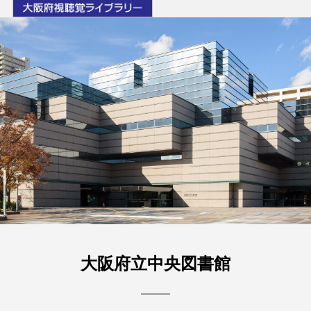
大阪府立中央図書館