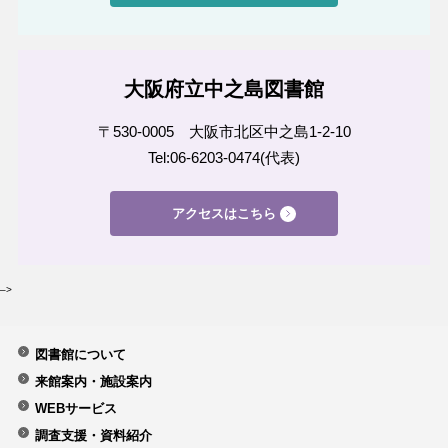
大阪府立中之島図書館
〒530-0005 大阪市北区中之島1-2-10
Tel:06-6203-0474(代表)
アクセスはこちら
–>
図書館について
来館案内・施設案内
WEBサービス
調査支援・資料紹介