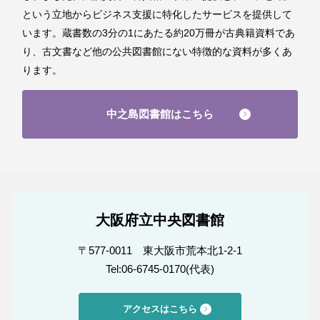
という立地からビジネス支援に特化したサービスを提供して
います。蔵書数の3分の1にあたる約20万冊が古典籍資料であ
り、古文書など他の公共図書館にない特徴的な資料が多くあ
ります。
中之島図書館はこちら
大阪府立中央図書館
〒577-0011 東大阪市荒本北1-2-1
Tel:06-6745-0170(代表)
アクセスはこちら