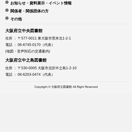
お知らせ・資料展示・イベント情報
関係者・関係団体の方
その他
大阪府立中央図書館
住所 ： 〒577-0011 東大阪市荒本北1-2-1
電話 ： 06-6745-0170（代表）
(地図・音声対応の交通案内)
大阪府立中之島図書館
住所 ： 〒530-0005 大阪市北区中之島1-2-10
電話 ： 06-6203-0474（代表）
Copyright © 大阪府立図書館 All Right Reserved