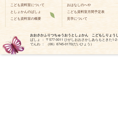
こども資料室について
おはなしのへや
としょかんのばしょ
こども資料室月間予定表
こども資料室の概要
見学について
おおさかふりつちゅうおうとしょかん こどもしりょう
ばしょ ： 〒577-0011 ひがしおおさかしあらもときた1-2-
でんわ ： （06）6745-0170(だいひょう）