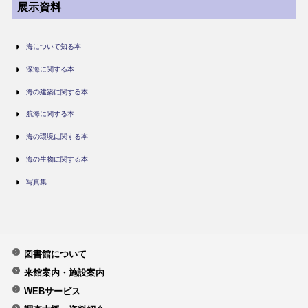
展示資料
海について知る本
深海に関する本
海の建築に関する本
航海に関する本
海の環境に関する本
海の生物に関する本
写真集
図書館について
来館案内・施設案内
WEBサービス