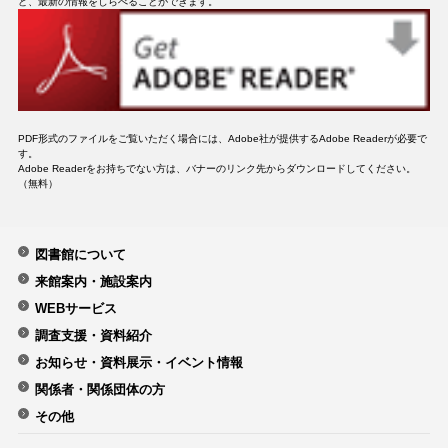
ど、最新の情報をしらべることができます。
PDF形式のファイルをご覧いただく場合には、Adobe社が提供するAdobe Readerが必要で
す。
Adobe Readerをお持ちでない方は、バナーのリンク先からダウンロードしてください。
（無料）
図書館について
来館案内・施設案内
WEBサービス
調査支援・資料紹介
お知らせ・資料展示・イベント情報
関係者・関係団体の方
その他