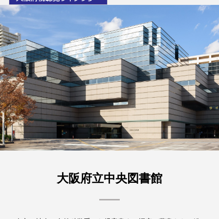
大阪府立中央図書館