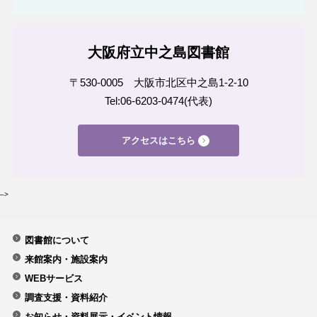
大阪府立中之島図書館
〒530-0005 大阪市北区中之島1-2-10
Tel:06-6203-0474(代表)
アクセスはこちら
–>
図書館について
来館案内・施設案内
WEBサービス
調査支援・資料紹介
お知らせ・資料展示・イベント情報