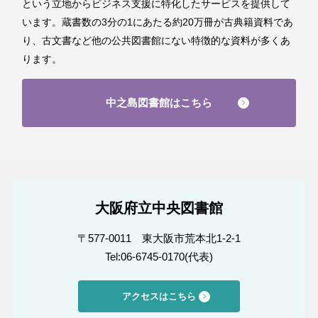
という立地からビジネス支援に特化したサービスを提供して
います。蔵書数の3分の1にあたる約20万冊が古典籍資料であ
り、古文書など他の公共図書館にない特徴的な資料が多くあ
ります。
中之島図書館はこちら
大阪府立中央図書館
〒577-0011 東大阪市荒本北1-2-1
Tel:06-6745-0170(代表)
アクセスはこちら