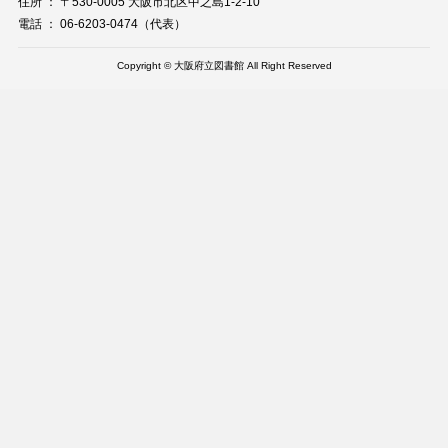
住所 ： 〒530-0005 大阪市北区中之島1-2-10
電話 ： 06-6203-0474（代表）
Copyright © 大阪府立図書館 All Right Reserved