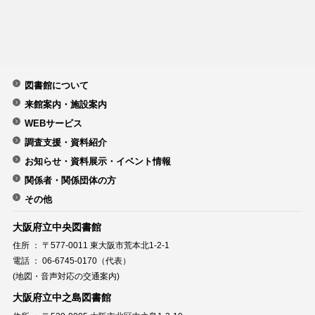
図書館について
来館案内・施設案内
WEBサービス
調査支援・資料紹介
お知らせ・資料展示・イベント情報
関係者・関係団体の方
その他
大阪府立中央図書館
住所 ： 〒577-0011 東大阪市荒本北1-2-1
電話 ： 06-6745-0170（代表）
(地図・音声対応の交通案内)
大阪府立中之島図書館