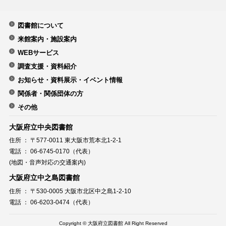
図書館について
来館案内・施設案内
WEBサービス
調査支援・資料紹介
お知らせ・資料展示・イベント情報
関係者・関係団体の方
その他
大阪府立中央図書館
住所 ： 〒577-0011 東大阪市荒本北1-2-1
電話 ： 06-6745-0170（代表）
(地図・音声対応の交通案内)
大阪府立中之島図書館
住所 ： 〒530-0005 大阪市北区中之島1-2-10
電話 ： 06-6203-0474（代表）
Copyright © 大阪府立図書館 All Right Reserved