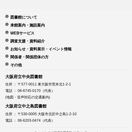
図書館について
来館案内・施設案内
WEBサービス
調査支援・資料紹介
お知らせ・資料展示・イベント情報
関係者・関係団体の方
その他
大阪府立中央図書館
住所 ： 〒577-0011 東大阪市荒本北1-2-1
電話 ： 06-6745-0170（代表）
(地図・音声対応の交通案内)
大阪府立中之島図書館
住所 ： 〒530-0005 大阪市北区中之島1-2-10
電話 ： 06-6203-0474（代表）