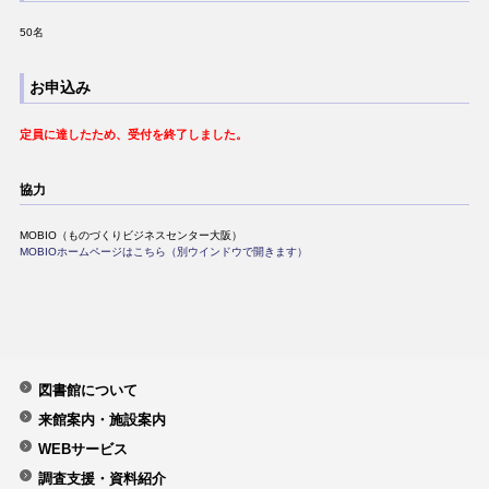
50名
お申込み
定員に達したため、受付を終了しました。
協力
MOBIO（ものづくりビジネスセンター大阪）
MOBIOホームページはこちら（別ウインドウで開きます）
図書館について
来館案内・施設案内
WEBサービス
調査支援・資料紹介