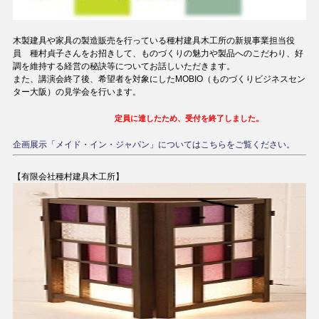
木製建具や家具の製造販売を行っている種村建具木工所の新規事業担当役
員 種村貞子さんをお招きして、ものづくりの魅力や製品へのこだわり、好
調を維持する経営の秘訣等についてお話しいただきます。
また、講演会終了後、希望者を対象にしたMOBIO（ものづくりビジネスセン
ター大阪）の見学会を行います。
定員に達したため、受付を終了しました。
企画展示「メイド・イン・ジャパン」についてはこちらをご覧ください。
【有限会社種村建具木工所】