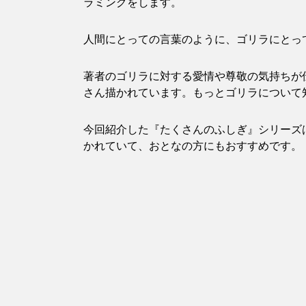
ラミングをします。
人間にとっての言葉のように、ゴリラにとっ
著者のゴリラに対する愛情や尊敬の気持ちが
さん描かれています。もっとゴリラについて
今回紹介した『たくさんのふしぎ』シリーズ
かれていて、おとなの方にもおすすめです。