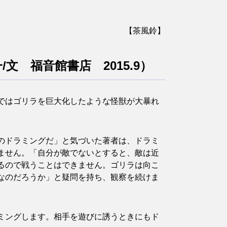
【茶風鈴】
/文 福音館書店 2015.9）
ではゴリラを巨大化したような怪獣が大暴れ
のドラミングだ」と気づいた著者は、ドラミ
ません。「自分が敵でないとすると、敵は近
るので戦うことはできません。ゴリラは向こ
なのだろうか」と疑問を持ち、観察を続けま
ミングします。相手を遊びに誘うときにもド