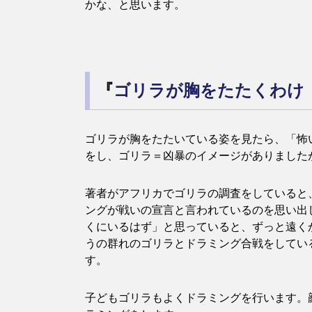
かな、と思います。
『
ゴリラが胸をたたくわけ
ゴリラが胸をたたいている姿を見たら、「怖
をし、ゴリラ＝凶暴のイメージがありました
著者がアフリカでゴリラの調査をしていると
ングが戦いの宣言と言われているのを思い出
くにいるはず」と思っていると、ずっと遠く
うの群れのゴリラとドラミング合戦をしてい
す。
子どもゴリラもよくドラミングを行います。