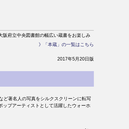
大阪府立中央図書館の幅広い蔵書をお楽しみ
》「本蔵」の一覧はこちら
2017年5月20日版
ーなど著名人の写真をシルクスクリーンに転写
ポップアーティストとして活躍したウォーホ