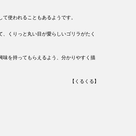
して使われることもあるようです。
て、くりっと丸い目が愛らしいゴリラがたく
興味を持ってもらえるよう、分かりやすく描
【くるくる】