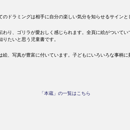
てのドラミングは相手に自分の楽しい気分を知らせるサインと
伝わり、ゴリラが愛おしく感じられます。全頁に絵がついてい
知りたいと思う児童書です。
は絵、写真が豊富に付いています。子どもにいろいろな事柄に
「本蔵」の一覧はこちら