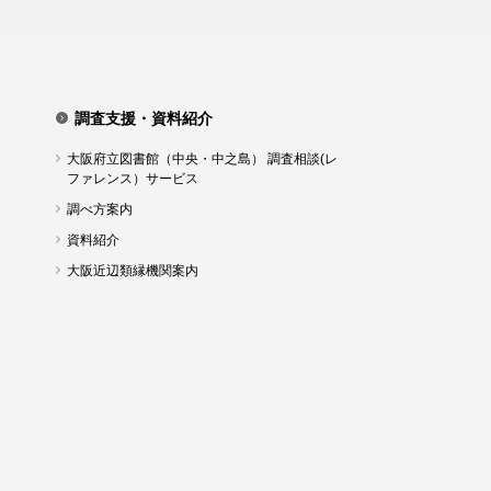
調査支援・資料紹介
大阪府立図書館（中央・中之島） 調査相談(レ
ファレンス）サービス
調べ方案内
資料紹介
大阪近辺類縁機関案内