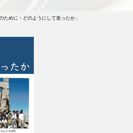
のために・どのようにして造ったか」