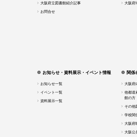
大阪府立図書館紹介記事
大阪府
お問合せ
お知らせ・資料展示・イベント情報
関係
お知らせ一覧
大阪府
イベント一覧
他都道
館の方
資料展示一覧
その他
学校関
大阪府
大阪公