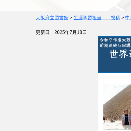
大阪府立図書館
>
生涯学習担当 投稿
>
中
更新日：2025年7月18日