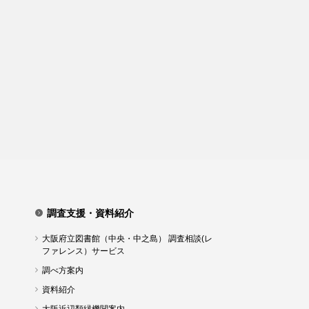
調査支援・資料紹介
大阪府立図書館（中央・中之島） 調査相談(レ
ファレンス）サービス
調べ方案内
資料紹介