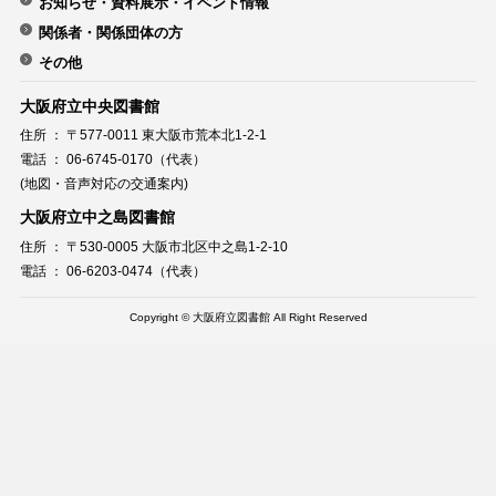
お知らせ・資料展示・イベント情報
関係者・関係団体の方
その他
大阪府立中央図書館
住所 ： 〒577-0011 東大阪市荒本北1-2-1
電話 ： 06-6745-0170（代表）
(地図・音声対応の交通案内)
大阪府立中之島図書館
住所 ： 〒530-0005 大阪市北区中之島1-2-10
電話 ： 06-6203-0474（代表）
Copyright © 大阪府立図書館 All Right Reserved