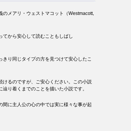
リ・ウェストマコット（Westmacott,
ってから安心して読むこともしばし
っきり同じタイプの方を見つけて安心したこ
続けるのですが、ご安心ください。この小説
に辿り着くまでのことを描いた小説です。
の間に主人公の心の中では実に様々な事が起