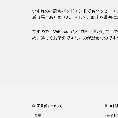
いずれの小説もバッドエンドでもハッピーエ
感は悪くありません。そして、結末を最初に
ですので、Wikipediaも生成AIも遠ざ
め、詳しくお伝えできないのが残念なのです
図書館について
来館
沿革
来館利