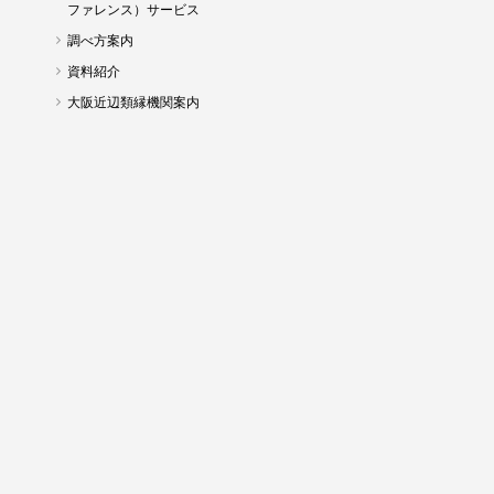
ファレンス）サービス
調べ方案内
資料紹介
大阪近辺類縁機関案内