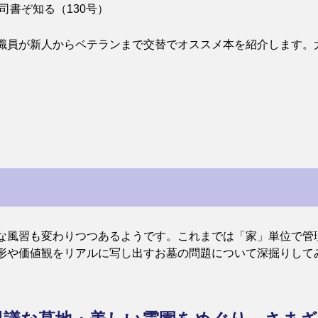
司書ぞ知る（130号）
職員が新人からベテランまで交替でオススメ本を紹介します。
な風習も変わりつつあるようです。これまでは「家」単位で管
形や価値観をリアルに写し出すお墓の問題について深掘りして