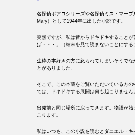
名探偵ポアロシリーズや名探偵ミス・マープルシ
Mary）として1944年に出した小説です。
突然ですが、私は昔からドキドキすることが
ば・・・。（結末を見て読まないことにする
生粋の本好きの方に怒られてしまいそうでな
とがありました。
そこで、この本蔵をご覧いただいている方の
では、ドキドキする展開は何も起こりません
出発前と同じ場所に戻ってきます。物語が始
こります。
私はいつも、この小説を読むとダニエル・キ