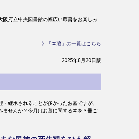
大阪府立中央図書館の幅広い蔵書をお楽しみ
》「本蔵」の一覧はこちら
2025年8月20日版
理・継承されることが多かったお墓ですが、
みませんか？今月はお墓に関する本を３冊ご