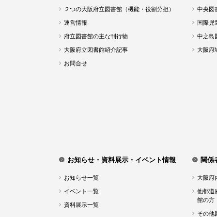
２つの大阪府立図書館（機能・役割分担）
中央図
運営情報
国際児
府立図書館の主な刊行物
中之島
大阪府立図書館紹介記事
大阪府
お問合せ
お知らせ・資料展示・イベント情報
関係
お知らせ一覧
大阪府
イベント一覧
他都道
館の方
資料展示一覧
その他