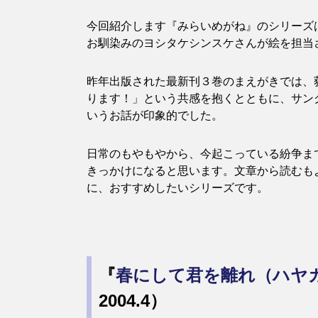
今回紹介します『みらいめがね』のシリーズ
お馴染みのヨシタケシンスケさんが絵を担当
昨年出版された最新刊３巻のまえがきでは、
ります！」という共感を抱くとともに、サン
いうお話が印象的でした。
日常のもやもやから、今起こっている紛争ま
きっかけになると思います。文章から読むも
に、おすすめしたいシリーズです。
『
春にして君を離れ（ハヤ
2004.4）