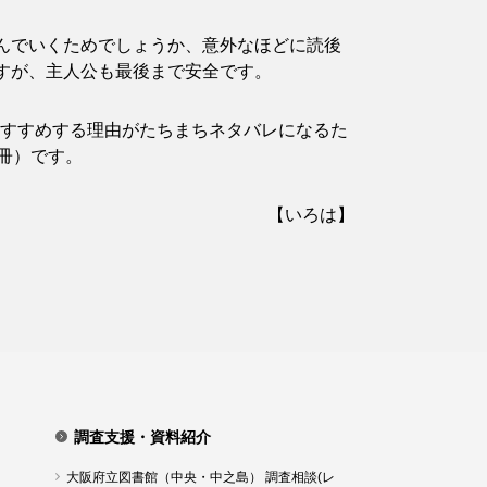
んでいくためでしょうか、意外なほどに読後
すが、主人公も最後まで安全です。
。おすすめする理由がたちまちネタバレになるた
2冊）です。
【いろは】
調査支援・資料紹介
大阪府立図書館（中央・中之島） 調査相談(レ