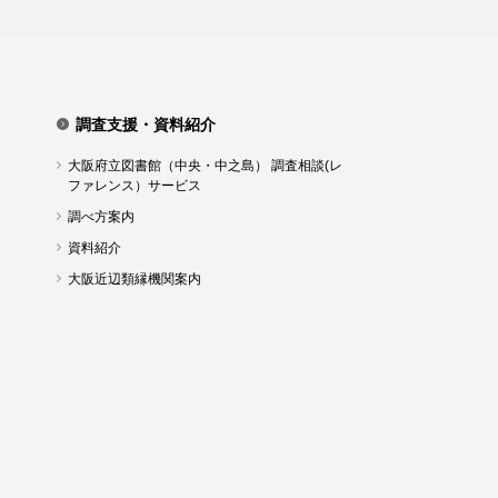
調査支援・資料紹介
大阪府立図書館（中央・中之島） 調査相談(レ
ファレンス）サービス
調べ方案内
資料紹介
大阪近辺類縁機関案内