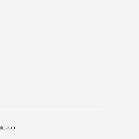
1-2-10