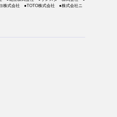
株式会社 ●TOTO株式会社 ●株式会社ニ