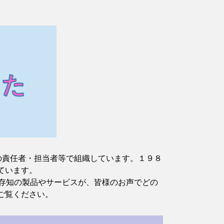
の責任者・担当者等で組織しています。１９８
ています。
ご存知の製品やサービスが、皆様のお声でどの
ご覧ください。