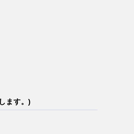
します。)