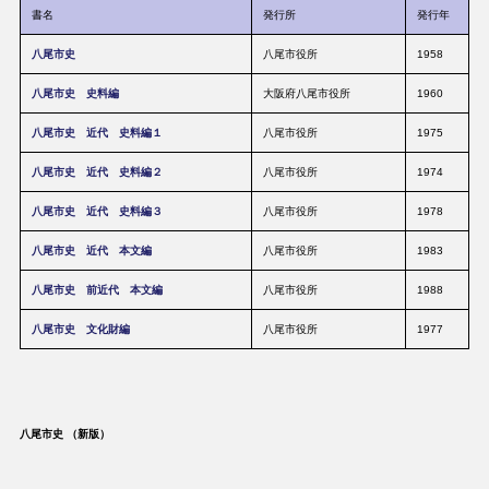
書名
発行所
発行年
八尾市史
八尾市役所
1958
八尾市史 史料編
大阪府八尾市役所
1960
八尾市史 近代 史料編１
八尾市役所
1975
八尾市史 近代 史料編２
八尾市役所
1974
八尾市史 近代 史料編３
八尾市役所
1978
八尾市史 近代 本文編
八尾市役所
1983
八尾市史 前近代 本文編
八尾市役所
1988
八尾市史 文化財編
八尾市役所
1977
八尾市史 （新版）