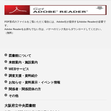
PDF形式のファイルをご覧いただく場合には、Adobe社が提供するAdobe Readerが必要で
す。
Adobe Readerをお持ちでない方は、バナーのリンク先からダウンロードしてください。
（無料）
図書館について
来館案内・施設案内
WEBサービス
調査支援・資料紹介
お知らせ・資料展示・イベント情報
関係者・関係団体の方
その他
大阪府立中央図書館