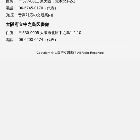
住所 ： 〒577-0011 東大阪市荒本北1-2-1
電話 ： 06-6745-0170（代表）
(地図・音声対応の交通案内)
大阪府立中之島図書館
住所 ： 〒530-0005 大阪市北区中之島1-2-10
電話 ： 06-6203-0474（代表）
Copyright © 大阪府立図書館 All Right Reserved