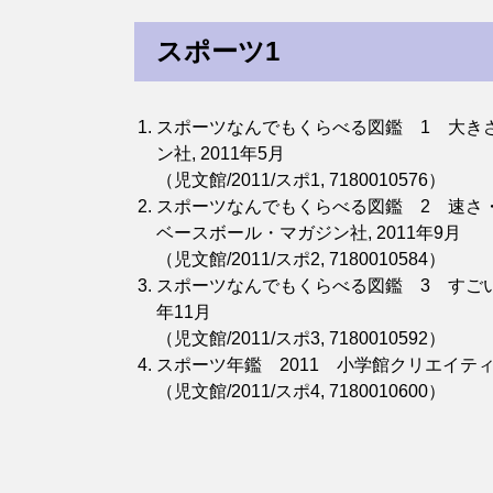
スポーツ1
スポーツなんでもくらべる図鑑 1 大きさ
ン社, 2011年5月
（児文館/2011/スポ1, 7180010576）
スポーツなんでもくらべる図鑑 2 速さ・
ベースボール・マガジン社, 2011年9月
（児文館/2011/スポ2, 7180010584）
スポーツなんでもくらべる図鑑 3 すごい・
年11月
（児文館/2011/スポ3, 7180010592）
スポーツ年鑑 2011 小学館クリエイティブ
（児文館/2011/スポ4, 7180010600）