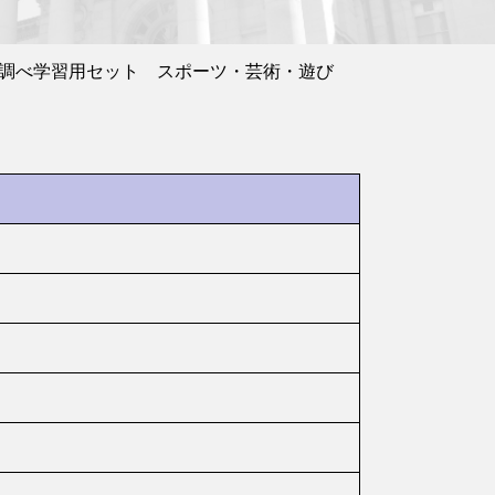
調べ学習用セット スポーツ・芸術・遊び
』