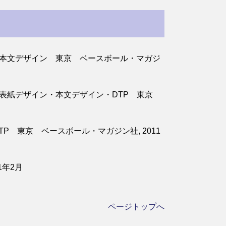
子∥本文デザイン 東京 ベースボール・マガジ
子∥表紙デザイン・本文デザイン・DTP 東京
 東京 ベースボール・マガジン社, 2011
1年2月
ページトップへ