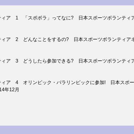
ティア 1 「スポボラ」ってなに? 日本スポーツボランティ
ティア 2 どんなことをするの? 日本スポーツボランティア
ティア 3 どうしたら参加できる? 日本スポーツボランティ
ティア 4 オリンピック・パラリンピックに参加! 日本スポ
4年12月