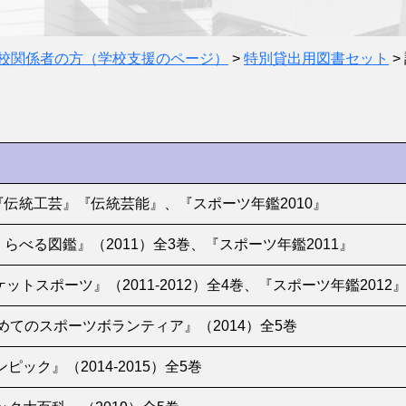
校関係者の方（学校支援のページ）
>
特別貸出用図書セット
>
伝統工芸』『伝統芸能』、『スポーツ年鑑2010』
らべる図鑑』（2011）全3巻、『スポーツ年鑑2011』
ットスポーツ』（2011-2012）全4巻、『スポーツ年鑑2012
じめてのスポーツボランティア』（2014）全5巻
ピック』（2014-2015）全5巻