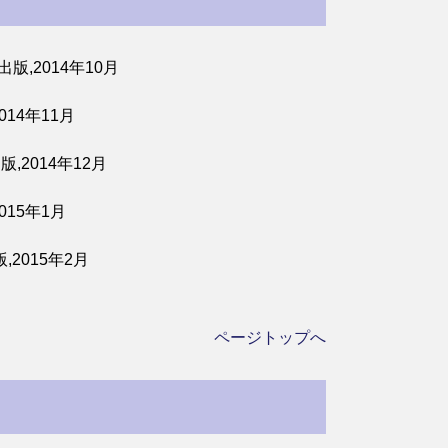
,2014年10月
14年11月
2014年12月
15年1月
2015年2月
ページトップへ