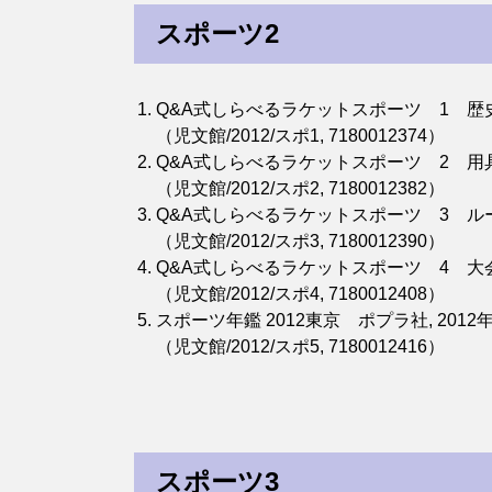
スポーツ2
Q&A式しらべるラケットスポーツ 1 歴史
（児文館/2012/スポ1, 7180012374）
Q&A式しらべるラケットスポーツ 2 用具
（児文館/2012/スポ2, 7180012382）
Q&A式しらべるラケットスポーツ 3 ルー
（児文館/2012/スポ3, 7180012390）
Q&A式しらべるラケットスポーツ 4 大会
（児文館/2012/スポ4, 7180012408）
スポーツ年鑑 2012東京 ポプラ社, 2012
（児文館/2012/スポ5, 7180012416）
スポーツ3