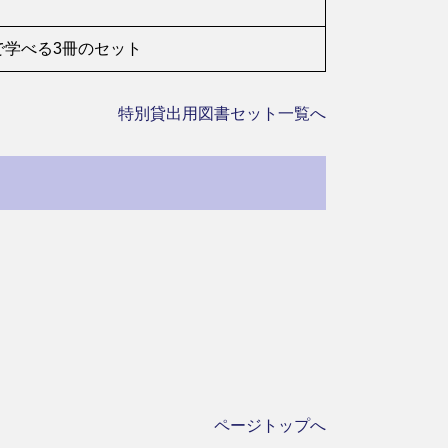
学べる3冊のセット
特別貸出用図書セット一覧へ
ページトップへ