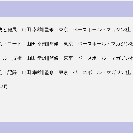
と発展 山田 幸雄∥監修 東京 ベースボール・マガジン社, 20
・コート 山田 幸雄∥監修 東京 ベースボール・マガジン社, 
ル・技術 山田 幸雄∥監修 東京 ベースボール・マガジン社, 
・記録 山田 幸雄∥監修 東京 ベースボール・マガジン社, 2
年2月