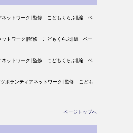
アネットワーク∥監修 こどもくらぶ∥編 ベ
ネットワーク∥監修 こどもくらぶ∥編 ベー
アネットワーク∥監修 こどもくらぶ∥編 ベ
ーツボランティアネットワーク∥監修 こども
ページトップへ