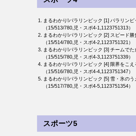
まるわかり!パラリンピック [1] パラリン
（15/513/780,児・スポ4-1,1123751313）
まるわかり!パラリンピック [2] スピード
（15/514/780,児・スポ4-2,1123751321）
まるわかり!パラリンピック [3] チームで
（15/515/780,児・スポ4-3,1123751339）
まるわかり!パラリンピック [4] 限界をこ
（15/516/780,児・スポ4-4,1123751347）
まるわかり!パラリンピック [5] 雪・氷の
（15/517/780,児・スポ4-5,1123751354）
スポーツ5