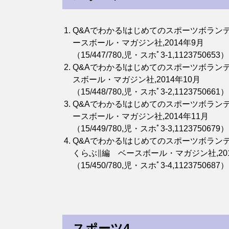
Q&Aでわかる!はじめてのスポーツボラン
ースボール・マガジン社,2014年9月
（15/447/780,児・スホﾟ3-1,1123750653）
Q&Aでわかる!はじめてのスポーツボラン
スボール・マガジン社,2014年10月
（15/448/780,児・スホﾟ3-2,1123750661）
Q&Aでわかる!はじめてのスポーツボラン
ースボール・マガジン社,2014年11月
（15/449/780,児・スホﾟ3-3,1123750679）
Q&Aでわかる!はじめてのスポーツボラン
くらぶ∥編 ベースボール・マガジン社,201
（15/450/780,児・スホﾟ3-4,1123750687）
スポーツ4