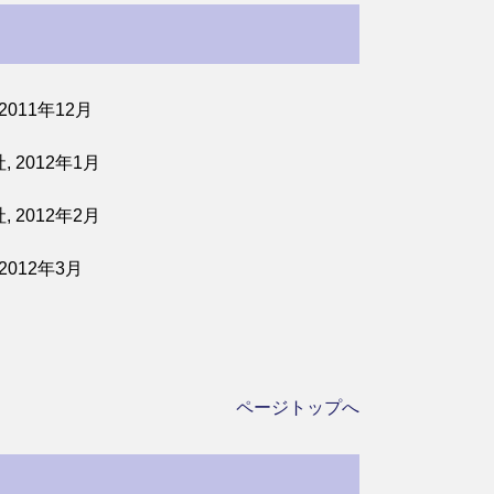
11年12月
2012年1月
2012年2月
012年3月
ページトップへ