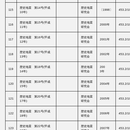
歴史地震 第14号(平成
歴史地震
115
〔1998〕
453.2/1
10年)
研究会
歴史地震 第15号(平成
歴史地震
116
2000年
453.2/1
11年)
研究会
歴史地震 第16号(平成
歴史地震
117
2001年
453.2/1
12年)
研究会
歴史地震 第17号(平成
歴史地震
118
2002年
453.2/1
13年)
研究会
歴史地震 第18号(平成
歴史地震
200
119
453.2/1
14年)
研究会
3年
歴史地震 第19号(平成
歴史地震
120
2004年
453.2/1
15年)
研究会
歴史地震 第20号(平成
歴史地震
121
2005年
453.2/1
17年)
研究会
歴史地震 第21号(平成
歴史地震
122
2006年
453.2/1
18年)
研究会
歴史地震 第22号(平成
歴史地震
123
2007年
453.2/1