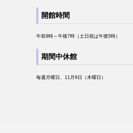
開館時間
午前9時～午後7時（土日祝は午後5時）
期間中休館
毎週月曜日、11月9日（木曜日）