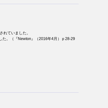
言されていました。
Newton』（2016年4月）ｐ28-29