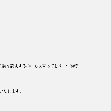
不調を説明するのにも役立っており、生物時
いたします。