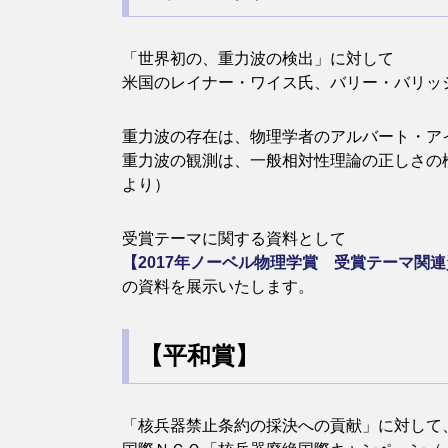
「世界初の、重力波の検出」に対して
米国のレイナー・ワイス氏、バリー・バリッ
重力波の存在は、物理学者のアルバート・アイ
重力波の観測は、一般相対性理論の正しさの検証
より）
受賞テーマに関する資料として
【2017年ノーベル物理学賞 受賞テーマ関
の資料を展示いたします。
【平和賞】
「核兵器禁止条約の採決への貢献」に対して