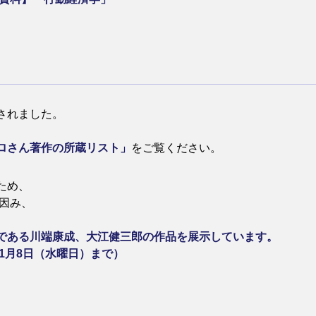
されました。
ロさん著作の所蔵リスト」
をご覧ください。
ため、
因み、
である川端康成、大江健三郎の作品を展示しています。
1月8日（水曜日）まで）