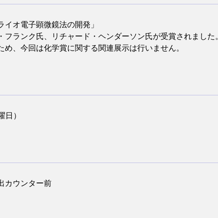
ライオ電子顕微鏡法の開発」
・フランク氏、リチャード・ヘンダーソン氏が受賞されました
ため、今回は化学賞に関する関連展示は行いません。
木曜日）
出カウンター前