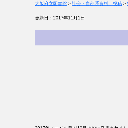
大阪府立図書館
>
社会・自然系資料 投稿
>
更新日：2017年11月1日