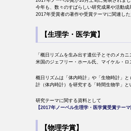
2017年ノーベル賞が10月上旬に発表されま
今年も、数々のすばらしい研究成果や活動成
2017年受賞者の著作や受賞テーマに関連し
【生理学・医学賞】
「概日リズムを生み出す遺伝子とそのメカニ
米国のジェフリー・ホール氏、マイケル・ロ
概日リズムは「体内時計」や「生物時計」と
計（体内時計）を研究する「時間生物学」と
研究テーマに関する資料として
【2017年ノーベル生理学・医学賞受賞テー
【物理学賞】