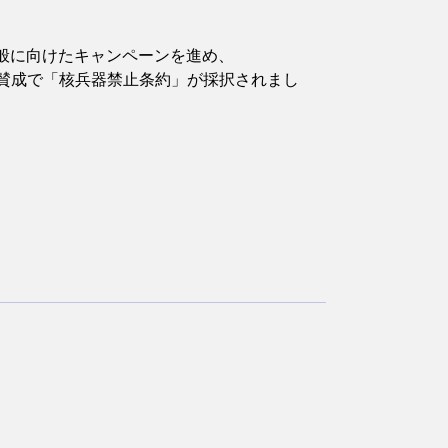
般に向けたキャンペーンを進め、
の賛成で「核兵器禁止条約」が採択されまし