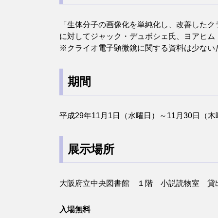
「生体分子の画像化を単純化し、改善したク
に対してジャック・デュボシェ氏、ヨアヒム
※クライオ電子顕微鏡に関する資料は少ない
期間
平成29年11月1日（水曜日）～11月30日（
展示場所
大阪府立中央図書館 １階 小説読物室 貸
入場無料