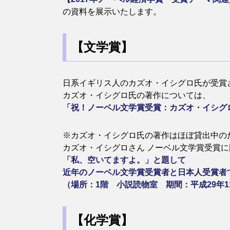
の資料を展示いたします。
【文学賞】
日系イギリス人のカズオ・イシグロ氏が受賞
カズオ・イシグロ氏の著作については、
「祝！ノーベル文学賞受賞：カズオ・イシグ
※カズオ・イシグロ氏の著作はほぼ貸出中の
カズオ・イシグロさん ノーベル文学賞受賞に
「私、空いてますよ。」と題して
近年のノーベル文学賞受賞者と日本人受賞者
（場所：1階 小説読物室 期間：平成29年1
【化学賞】