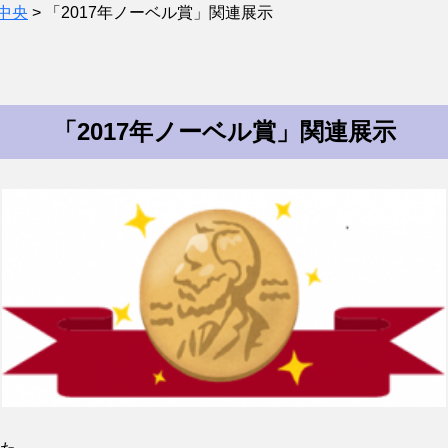
中央
>
「2017年ノーベル賞」関連展示
「2017年ノーベル賞」関連展示