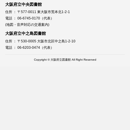
大阪府立中央図書館
住所 ： 〒577-0011 東大阪市荒本北1-2-1
電話 ： 06-6745-0170（代表）
(地図・音声対応の交通案内)
大阪府立中之島図書館
住所 ： 〒530-0005 大阪市北区中之島1-2-10
電話 ： 06-6203-0474（代表）
Copyright © 大阪府立図書館 All Right Reserved