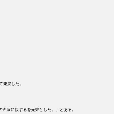
て発展した。
の声咳に接するを光栄とした。」とある。