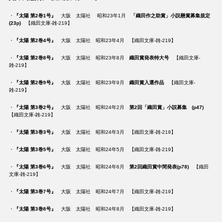
・
『太陽 第2巻1号』
大阪 太陽社 昭和23年1月
「織田作之助賞」小説懸賞募集規定
(23p)
【織田文庫-雑-219】
・
『太陽 第2巻4号』
大阪 太陽社 昭和23年4月 【織田文庫-雑-219】
・
『太陽 第2巻8号』
大阪 太陽社 昭和23年8月
織田賞発表特大号
【織田文庫-
雑-219】
・
『太陽 第2巻9号』
大阪 太陽社 昭和23年9月
織田賞入選作品
【織田文庫-
雑-219】
・
『太陽 第3巻2号』
大阪 太陽社 昭和24年2月
第2回「織田賞」小説募集 (p47)
【織田文庫-雑-219】
・
『太陽 第3巻3号』
大阪 太陽社 昭和24年3月 【織田文庫-雑-219】
・
『太陽 第3巻5号』
大阪 太陽社 昭和24年5月 【織田文庫-雑-219】
・
『太陽 第3巻6号』
大阪 太陽社 昭和24年6月
第2回織田賞中間発表(p78)
【織田
文庫-雑-219】
・
『太陽 第3巻7号』
大阪 太陽社 昭和24年7月 【織田文庫-雑-219】
・
『太陽 第3巻8号』
大阪 太陽社 昭和24年8月 【織田文庫-雑-219】