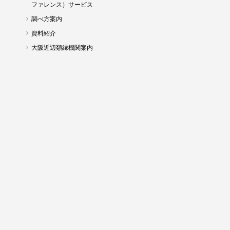
ファレンス）サービス
調べ方案内
資料紹介
大阪近辺類縁機関案内