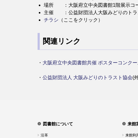
場所 ：大阪府立中央図書館1階展示コ
主催 ：公益財団法人大阪みどりのトラ
チラシ
（ここをクリック）
関連リンク
・
大阪府立中央図書館共催 ポスターコンク
・
公益財団法人 大阪みどりのトラスト協会
(
図書館について
来館
沿革
来館利