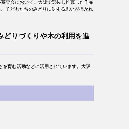
央審査会において、大阪で選抜し推薦した作品
す。子どもたちのみどりに対する思いが描かれ
みどりづくりや木の利用を進
ちを育む活動などに活用されています。大阪