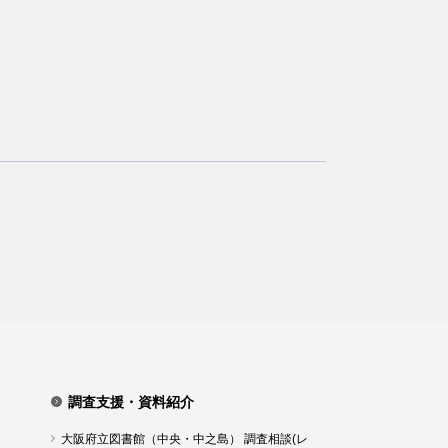
調査支援・資料紹介
大阪府立図書館（中央・中之島） 調査相談(レ