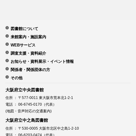
図書館について
来館案内・施設案内
WEBサービス
調査支援・資料紹介
お知らせ・資料展示・イベント情報
関係者・関係団体の方
その他
大阪府立中央図書館
住所 ： 〒577-0011 東大阪市荒本北1-2-1
電話 ： 06-6745-0170（代表）
(地図・音声対応の交通案内)
大阪府立中之島図書館
住所 ： 〒530-0005 大阪市北区中之島1-2-10
電話 ： 06-6203-0474（代表）