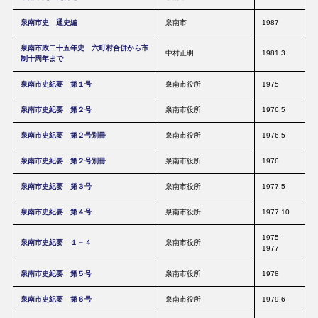
泉南市史 通史編
泉南市
1987
泉南市政二十五年史 六町村合併から市
中村正明
1981.3
制十周年まで
泉南市史紀要 第１号
泉南市役所
1975
泉南市史紀要 第２号
泉南市役所
1976.5
泉南市史紀要 第２号別冊
泉南市役所
1976.5
泉南市史紀要 第２号別冊
泉南市役所
1976
泉南市史紀要 第３号
泉南市役所
1977.5
泉南市史紀要 第４号
泉南市役所
1977.10
1975-
泉南市史紀要 １－４
泉南市役所
1977
泉南市史紀要 第５号
泉南市役所
1978
泉南市史紀要 第６号
泉南市役所
1979.6