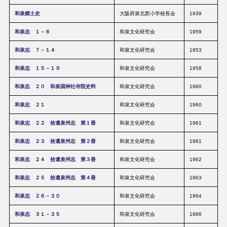
和泉郷土史
大阪府泉北郡小学校長会
1939
和泉志 １－６
和泉文化研究会
1959
和泉志 ７－１４
和泉文化研究会
1953
和泉志 １５－１９
和泉文化研究会
1958
和泉志 ２０ 和泉国神社寺院史料
和泉文化研究会
1960
和泉志 ２１
和泉文化研究会
1960
和泉志 ２２ 拾遺泉州志 第１冊
和泉文化研究会
1961
和泉志 ２３ 拾遺泉州志 第２冊
和泉文化研究会
1961
和泉志 ２４ 拾遺泉州志 第３冊
和泉文化研究会
1962
和泉志 ２５ 拾遺泉州志 第４冊
和泉文化研究会
1963
和泉志 ２６－３０
和泉文化研究会
1964
和泉志 ３１－３５
和泉文化研究会
1966