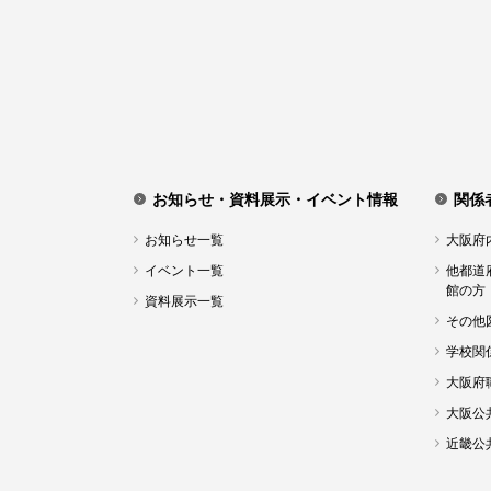
お知らせ・資料展示・イベント情報
関係
お知らせ一覧
大阪府
イベント一覧
他都道
館の方
資料展示一覧
その他
学校関
大阪府
大阪公
近畿公