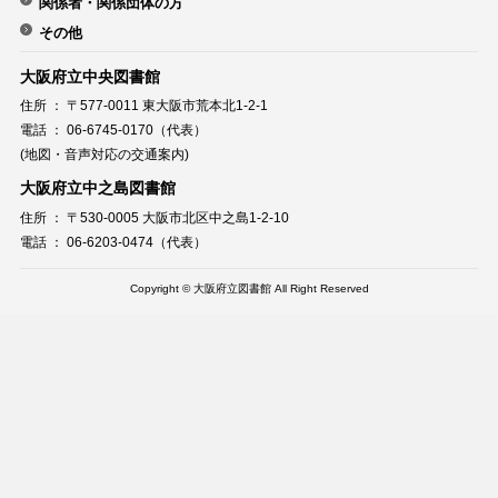
関係者・関係団体の方
その他
大阪府立中央図書館
住所 ： 〒577-0011 東大阪市荒本北1-2-1
電話 ： 06-6745-0170（代表）
(地図・音声対応の交通案内)
大阪府立中之島図書館
住所 ： 〒530-0005 大阪市北区中之島1-2-10
電話 ： 06-6203-0474（代表）
Copyright © 大阪府立図書館 All Right Reserved