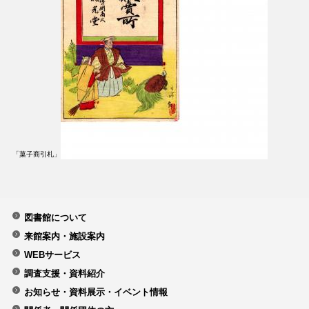
「菓子商引札」
図書館について
来館案内・施設案内
WEBサービス
調査支援・資料紹介
お知らせ・資料展示・イベント情報