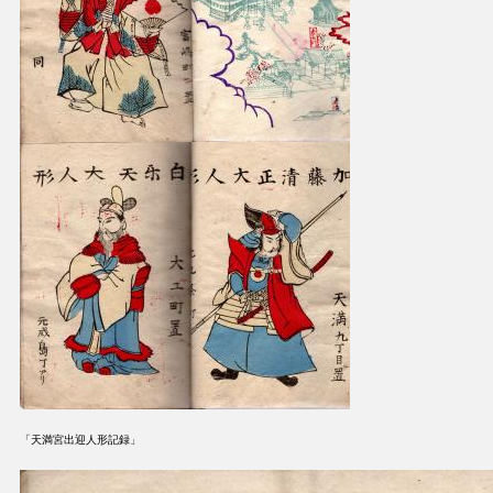
「天満宮出迎人形記録」