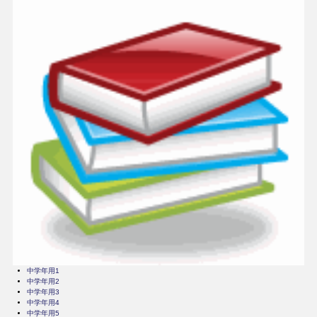
中学年用1
中学年用2
中学年用3
中学年用4
中学年用5