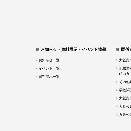
お知らせ・資料展示・イベント情報
関係
お知らせ一覧
大阪府
イベント一覧
他都道
館の方
資料展示一覧
その他
学校関
大阪府
大阪公
近畿公