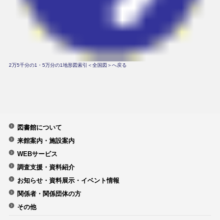
2万5千分の1・5万分の1地形図索引＜全国図＞へ戻る
図書館について
来館案内・施設案内
WEBサービス
調査支援・資料紹介
お知らせ・資料展示・イベント情報
関係者・関係団体の方
その他