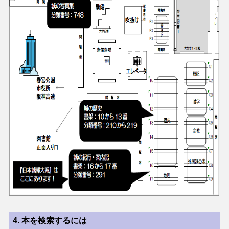
4.
本を検索するには