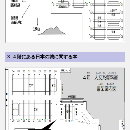
3.
４階にある日本の城に関する本