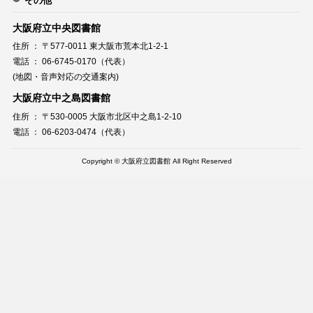
その他
大阪府立中央図書館
住所 ： 〒577-0011 東大阪市荒本北1-2-1
電話 ： 06-6745-0170（代表）
(地図・音声対応の交通案内)
大阪府立中之島図書館
住所 ： 〒530-0005 大阪市北区中之島1-2-10
電話 ： 06-6203-0474（代表）
Copyright © 大阪府立図書館 All Right Reserved