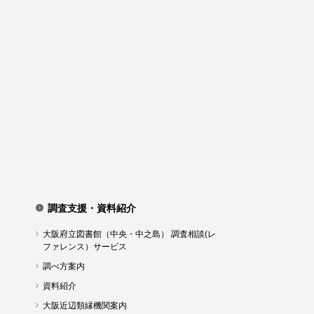
調査支援・資料紹介
大阪府立図書館（中央・中之島） 調査相談(レ
ファレンス）サービス
調べ方案内
資料紹介
大阪近辺類縁機関案内