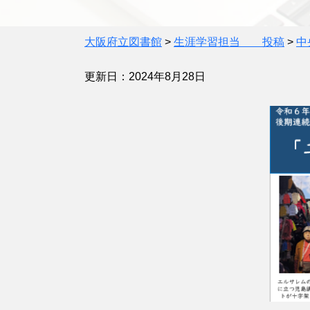
大阪府立図書館
>
生涯学習担当 投稿
>
中
更新日：2024年8月28日