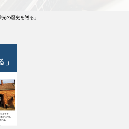
栄光の歴史を巡る」