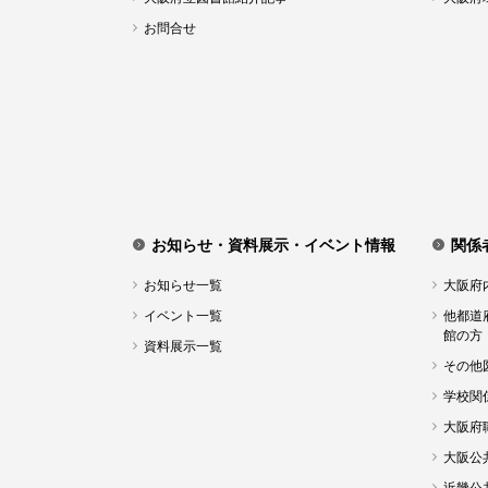
お問合せ
お知らせ・資料展示・イベント情報
関係
お知らせ一覧
大阪府
イベント一覧
他都道
館の方
資料展示一覧
その他
学校関
大阪府
大阪公