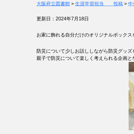
大阪府立図書館
>
生涯学習担当 投稿
>
中
更新日：2024年7月18日
お家に飾れる自分だけのオリジナルボックス
防災について少しお話ししながら防災グッズ
親子で防災について楽しく考えられる企画と