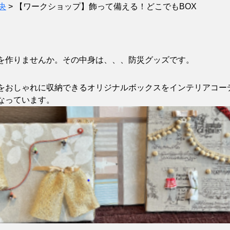
央
>
【ワークショップ】飾って備える！どこでもBOX
を作りませんか。その中身は、、、防災グッズです。
をおしゃれに収納できるオリジナルボックスをインテリアコー
なっています。