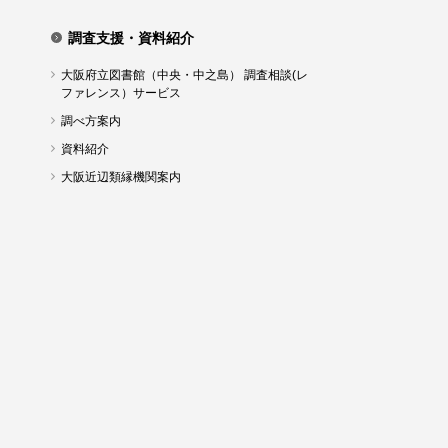
調査支援・資料紹介
大阪府立図書館（中央・中之島） 調査相談(レ
ファレンス）サービス
調べ方案内
資料紹介
大阪近辺類縁機関案内