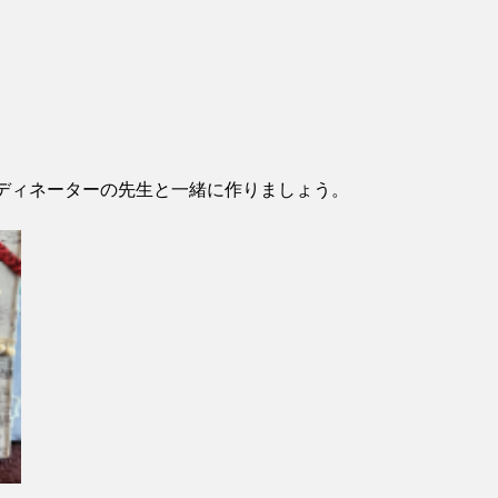
ディネーターの先生と一緒に作りましょう。