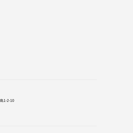
1-2-10