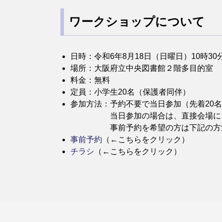
ワークショップについて
日時：令和6年8月18日（日曜日）10時30
場所：大阪府立中央図書館２階多目的室
料金：無料
定員：小学生20名（保護者同伴）
参加方法：予約不要で当日参加（先着20
当日参加の場合は、直接会場にご
事前予約を希望の方は下記の方法で
事前予約
（←こちらをクリック）
チラシ
（←こちらをクリック）