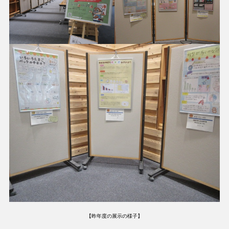
【昨年度の展示の様子】