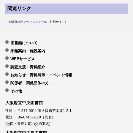
関連リンク
・
大阪府統計グラフコンクール
（外部サイト）
図書館について
来館案内・施設案内
WEBサービス
調査支援・資料紹介
お知らせ・資料展示・イベント情報
関係者・関係団体の方
その他
大阪府立中央図書館
住所 ： 〒577-0011 東大阪市荒本北1-2-1
電話 ： 06-6745-0170（代表）
(地図・音声対応の交通案内)
大阪府立中之島図書館