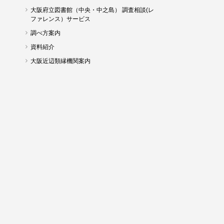
大阪府立図書館（中央・中之島） 調査相談(レ
ファレンス）サービス
調べ方案内
資料紹介
大阪近辺類縁機関案内