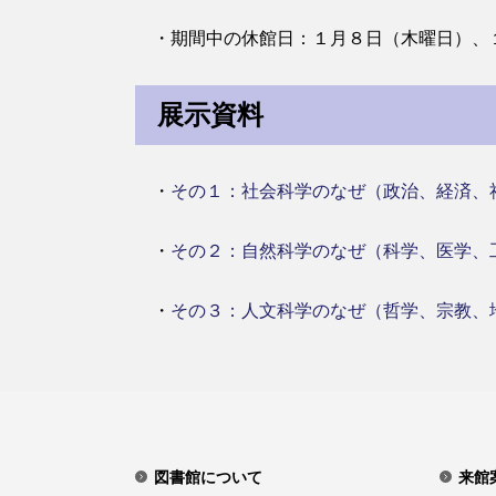
・期間中の休館日：１月８日（木曜日）、
展示資料
・
その１：社会科学のなぜ（政治、経済、
・
その２：自然科学のなぜ（科学、医学、
・
その３：人文科学のなぜ（哲学、宗教、
図書館について
来館