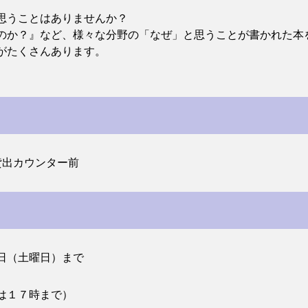
思うことはありませんか？
のか？』など、様々な分野の「なぜ」と思うことが書かれた本
がたくさんあります。
貸出カウンター前
日（土曜日）まで
は１７時まで）