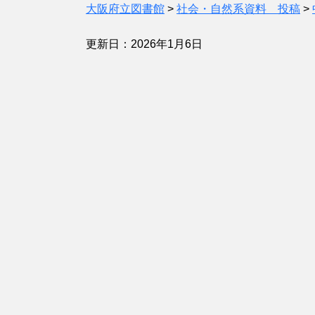
大阪府立図書館
>
社会・自然系資料 投稿
>
更新日：2026年1月6日