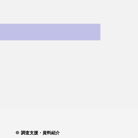
調査支援・資料紹介