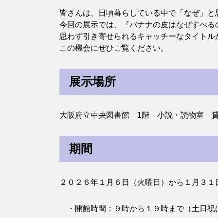
皆さんは、日頃暮らしている中で「なぜ」と
今回の展示では、『バナナの皮はなぜすべる
思わず引き寄せられるキャッチーなタイトル
この機会にぜひご覧ください。
展示場所
大阪府立中央図書館 1階 小説・読物室 
期間
２０２６年１月６日（火曜日）から１月３１
・開館時間：９時から１９時まで（土日祝